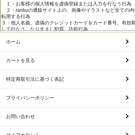
ホーム
カートを見る
特定商取引法に基づく表記
プライバシーポリシー
お問い合わせ