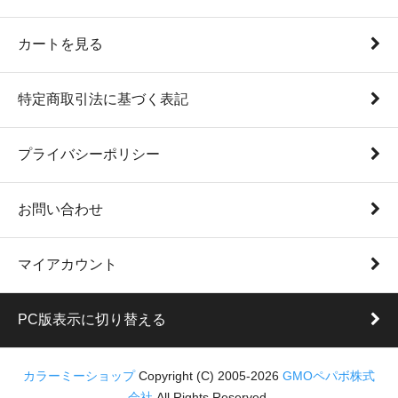
カートを見る
特定商取引法に基づく表記
プライバシーポリシー
お問い合わせ
マイアカウント
PC版表示に切り替える
カラーミーショップ
Copyright (C) 2005-2026
GMOペパボ株式
会社
All Rights Reserved.