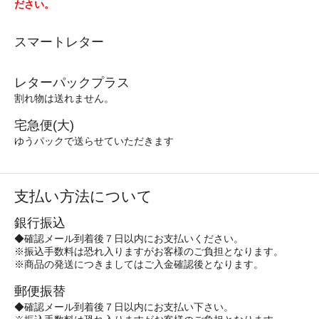
ださい。
スマートレター
レターパックプラス
割れ物は送れません。
宅急便(大)
ゆうパックで送らせていただきます
支払い方法について
銀行振込
◆確認メール到着後７日以内にお支払いください。
※振込手数料は恐れ入りますがお客様のご負担となります。
※商品の発送につきましてはご入金確認後となります。
郵便振替
◆確認メール到着後７日以内にお支払い下さい。