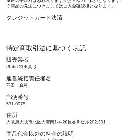
※振込手数料は恐れ入りますがお客様のご負担となります。
※商品の発送につきましてはご入金確認後となります。
クレジットカード決済
特定商取引法に基づく表記
販売業者
ränbu 羽田真弓
運営統括責任者名
羽田 真弓
郵便番号
531-0075
住所
大阪府大阪市北区大淀南1-4-20長谷川ビル202,301
商品代金以外の料金の説明