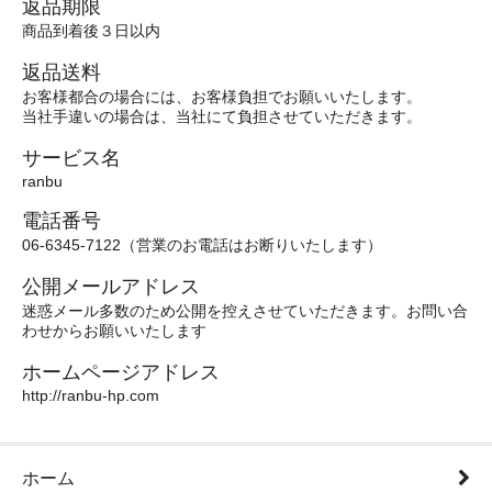
返品期限
商品到着後３日以内
返品送料
お客様都合の場合には、お客様負担でお願いいたします。
当社手違いの場合は、当社にて負担させていただきます。
サービス名
ranbu
電話番号
06-6345-7122（営業のお電話はお断りいたします）
公開メールアドレス
迷惑メール多数のため公開を控えさせていただきます。お問い合
わせからお願いいたします
ホームページアドレス
http://ranbu-hp.com
ホーム