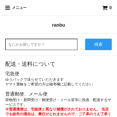
0
メニュー
ranbu
検索
配送・送料について
宅急便
ゆうパックで送らせていただきます
ヤマト運輸をご希望の方は備考欄に記載してください
普通郵便、メール便
荷物受け・新聞受け・郵便受け・メール室等に投函・配達するサ
ービスです。
※普通通便は、宅急便と異なり補償がされておりません。 当店
でも紛失の場合は、責任がとれませんので、ご了承のうえ了承く