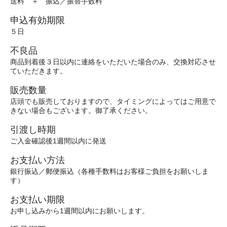
送料 ＋ 振込／振替手数料
申込有効期限
５日
不良品
商品到着後３日以内に連絡をいただいた場合のみ、交換対応させ
ていただきます。
販売数量
店頭でも販売しておりますので、タイミングによってはご用意で
きない場合もございます。御了承ください。
引渡し時期
ご入金確認後1週間以内に発送
お支払い方法
銀行振込／郵便振込（各種手数料はお客様ご負担をお願いしま
す）
お支払い期限
お申し込みから1週間以内にお願いします。