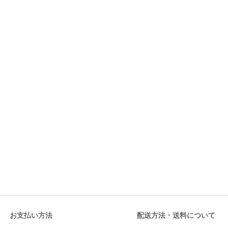
お支払い方法
配送方法・送料について