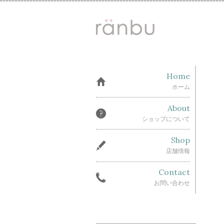
Home
ホーム
About
ショップについて
Shop
店舗情報
Contact
お問い合わせ