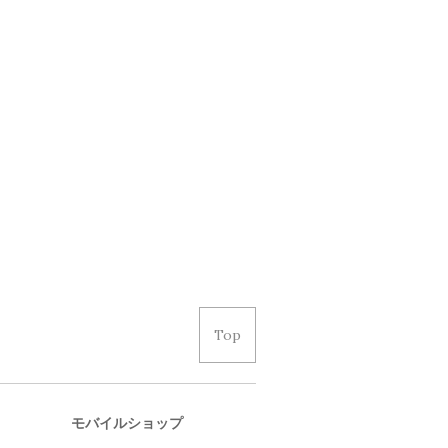
Top
モバイルショップ