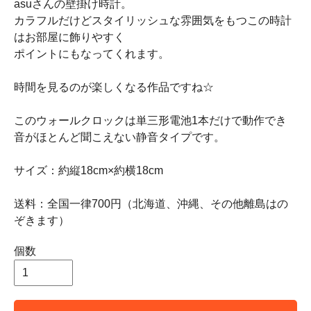
asuさんの壁掛け時計。
カラフルだけどスタイリッシュな雰囲気をもつこの時計
はお部屋に飾りやすく
ポイントにもなってくれます。
時間を見るのが楽しくなる作品ですね☆
このウォールクロックは単三形電池1本だけで動作でき
音がほとんど聞こえない静音タイプです。
サイズ：約縦18cm×約横18cm
送料：全国一律700円（北海道、沖縄、その他離島はの
ぞきます）
個数