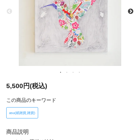
5,500円(税込)
この商品のキーワード
asu(紙雑貨,雑貨)
商品説明