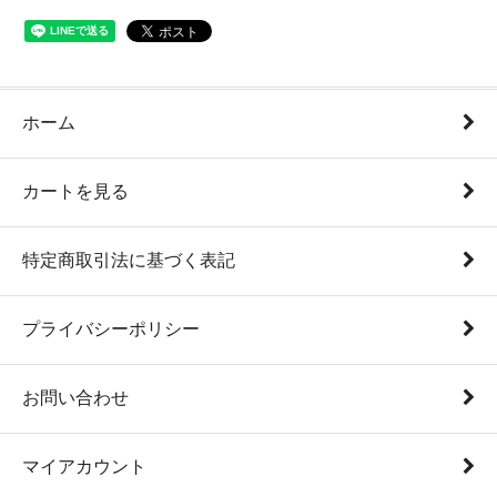
ホーム
カートを見る
特定商取引法に基づく表記
プライバシーポリシー
お問い合わせ
マイアカウント