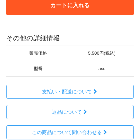
カートに入れる
その他の詳細情報
販売価格
5,500円(税込)
型番
asu
支払い・配送について
返品について
この商品について問い合わせる