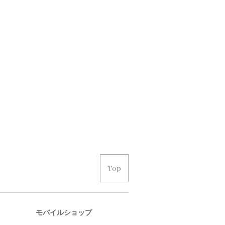
Top
モバイルショップ