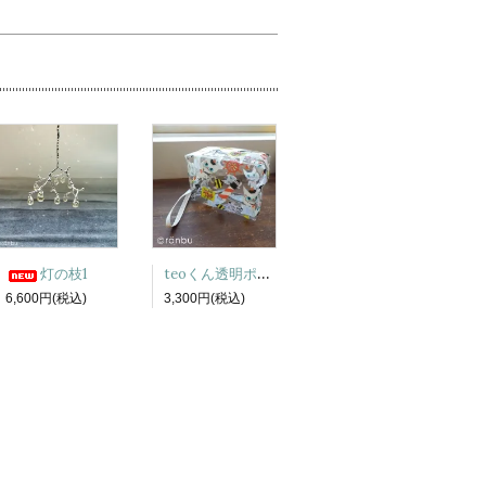
teoくん透明ポーチ
灯の枝1
6,600円(税込)
3,300円(税込)