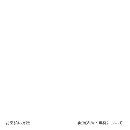
お支払い方法
配送方法・送料について