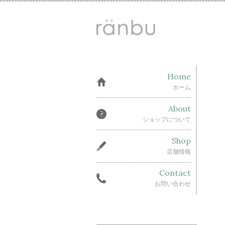
Home
ホーム
About
ショップについて
Shop
店舗情報
Contact
お問い合わせ