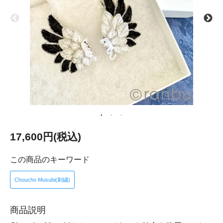
17,600円(税込)
この商品のキーワード
Choucho Musubi(刺繍)
商品説明