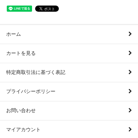
ホーム
カートを見る
特定商取引法に基づく表記
プライバシーポリシー
お問い合わせ
マイアカウント