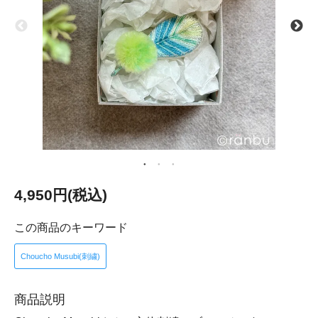
4,950円(税込)
この商品のキーワード
Choucho Musubi(刺繍)
商品説明