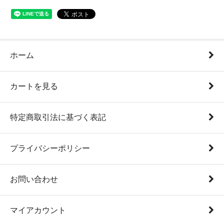
ホーム
カートを見る
特定商取引法に基づく表記
プライバシーポリシー
お問い合わせ
マイアカウント