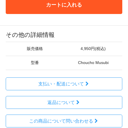
カートに入れる
その他の詳細情報
販売価格
4,950円(税込)
型番
Choucho Musubi
支払い・配送について
返品について
この商品について問い合わせる