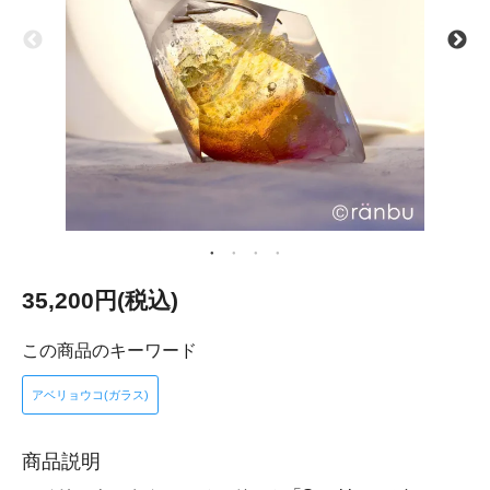
35,200円(税込)
この商品のキーワード
アベリョウコ(ガラス)
商品説明