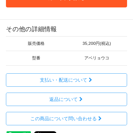
その他の詳細情報
販売価格
35,200円(税込)
型番
アベリョウコ
支払い・配送について
返品について
この商品について問い合わせる