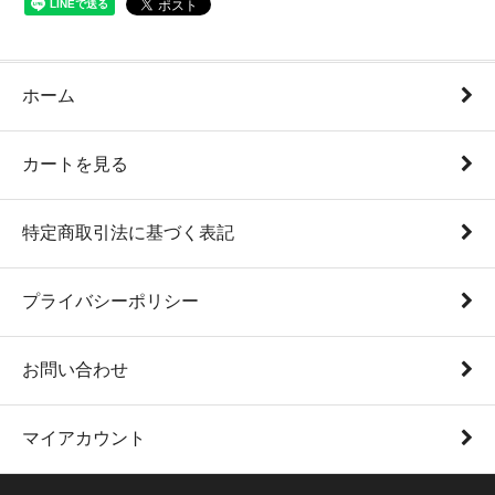
ホーム
カートを見る
特定商取引法に基づく表記
プライバシーポリシー
お問い合わせ
マイアカウント