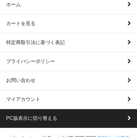
ホーム
カートを見る
特定商取引法に基づく表記
プライバシーポリシー
お問い合わせ
マイアカウント
PC版表示に切り替える