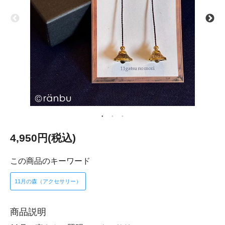
4,950円(税込)
この商品のキーワード
11月の森（アクセサリー）
商品説明