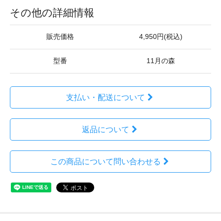
その他の詳細情報
販売価格
4,950円(税込)
型番
11月の森
支払い・配送について
返品について
この商品について問い合わせる