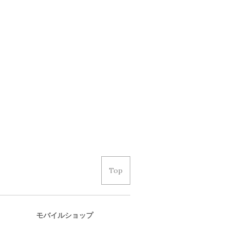
Top
モバイルショップ