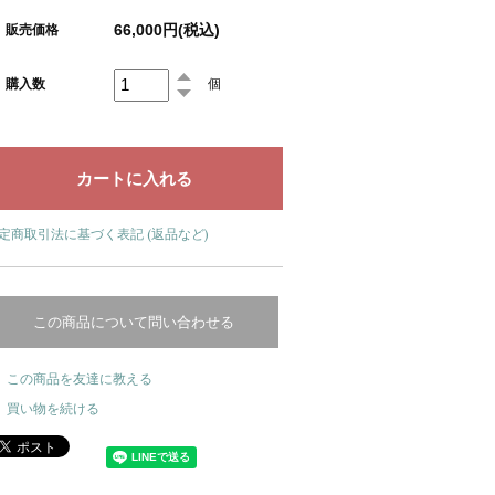
66,000円(税込)
販売価格
購入数
個
定商取引法に基づく表記 (返品など)
この商品について問い合わせる
この商品を友達に教える
買い物を続ける