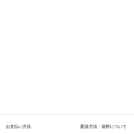
お支払い方法
配送方法・送料について