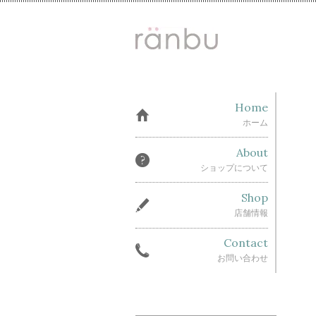
Home
ホーム
About
ショップについて
Shop
店舗情報
Contact
お問い合わせ