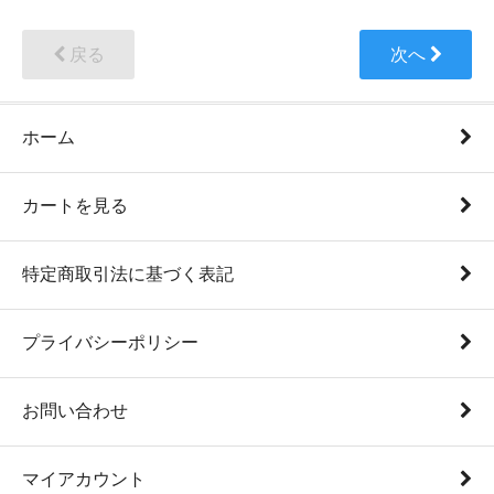
戻る
次へ
ホーム
カートを見る
特定商取引法に基づく表記
プライバシーポリシー
お問い合わせ
マイアカウント