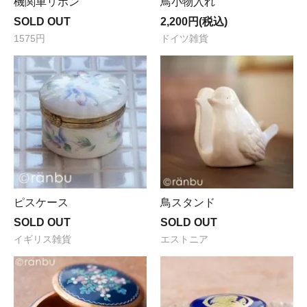
機関車リボン
鳥小物入れ
SOLD OUT
2,200円(税込)
1575円
ドイツ雑貨
ピスケース
鳥スタンド
SOLD OUT
SOLD OUT
イギリス雑貨
エストニア