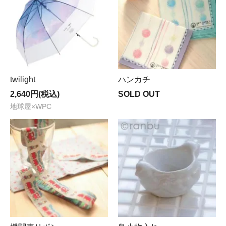
twilight
ハンカチ
2,640円(税込)
SOLD OUT
地球屋×WPC