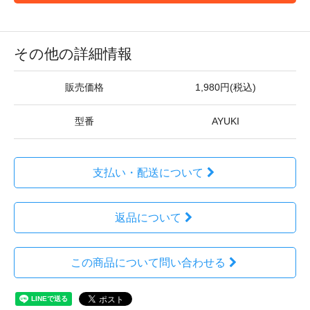
その他の詳細情報
販売価格
1,980円(税込)
型番
AYUKI
支払い・配送について
返品について
この商品について問い合わせる