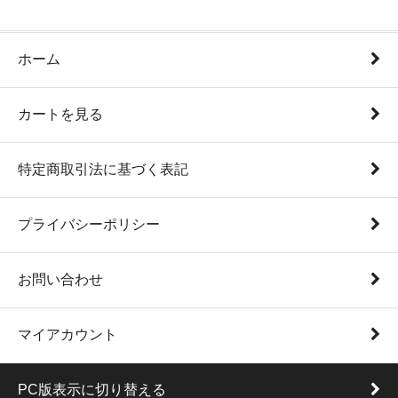
ホーム
カートを見る
特定商取引法に基づく表記
プライバシーポリシー
お問い合わせ
マイアカウント
PC版表示に切り替える