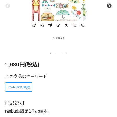
1,980円(税込)
この商品のキーワード
AYUKI(絵画,雑貨)
商品説明
ranbu出版第1号の絵本。