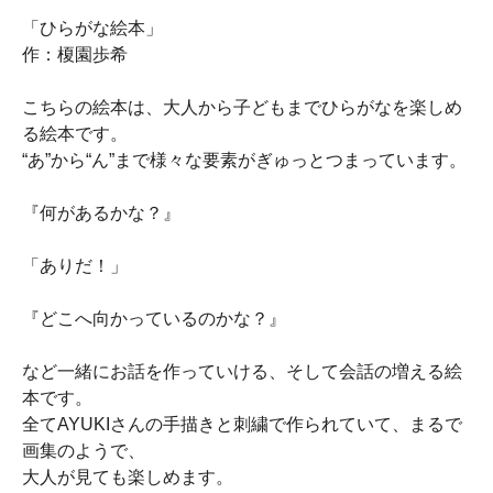
「ひらがな絵本」
作：榎園歩希
こちらの絵本は、大人から子どもまでひらがなを楽しめ
る絵本です。
“あ”から“ん”まで様々な要素がぎゅっとつまっています。
『何があるかな？』
「ありだ！」
『どこへ向かっているのかな？』
など一緒にお話を作っていける、そして会話の増える絵
本です。
全てAYUKIさんの手描きと刺繍で作られていて、まるで
画集のようで、
大人が見ても楽しめます。