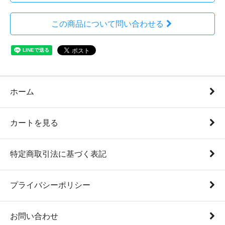
この商品について問い合わせる
ホーム
カートを見る
特定商取引法に基づく表記
プライバシーポリシー
お問い合わせ