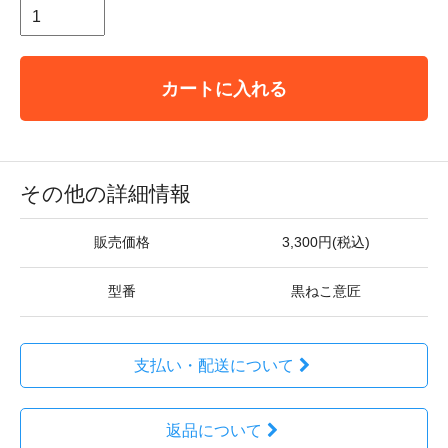
カートに入れる
その他の詳細情報
販売価格
3,300円(税込)
型番
黒ねこ意匠
支払い・配送について
返品について