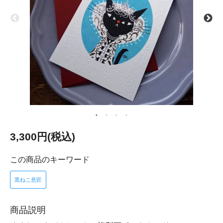
3,300円(税込)
この商品のキーワード
黒ねこ意匠
商品説明