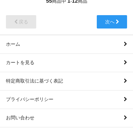
55
1
12
商品中
-
商品
戻る
次へ
ホーム
カートを見る
特定商取引法に基づく表記
プライバシーポリシー
お問い合わせ