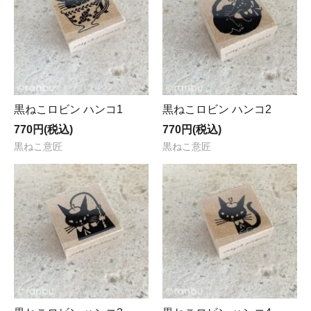
黒ねこロビン ハンコ1
黒ねこロビン ハンコ2
770円(税込)
770円(税込)
黒ねこ意匠
黒ねこ意匠