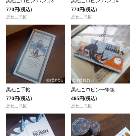
黒ねこロビン ハンコ3
黒ねこロビン ハンコ4
770円(税込)
770円(税込)
黒ねこ意匠
黒ねこ意匠
黒ねこ手帖
黒ねこロビン一筆箋
770円(税込)
495円(税込)
黒ねこ意匠
黒ねこ意匠