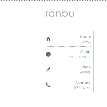
Home
ホーム
About
ショップについて
Shop
店舗情報
Contact
お問い合わせ