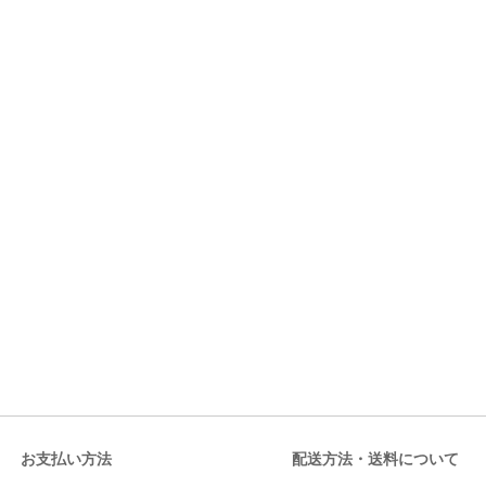
お支払い方法
配送方法・送料について