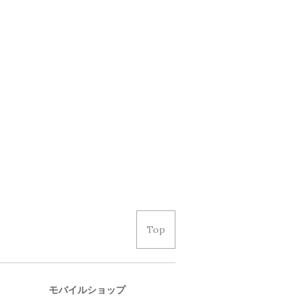
Top
モバイルショップ