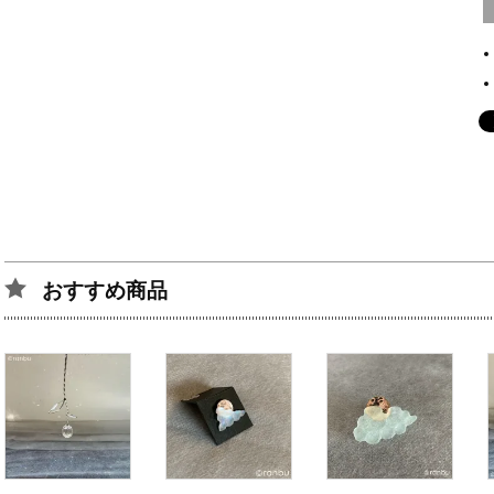
おすすめ商品