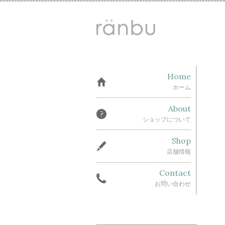
Home
ホーム
About
ショップについて
Shop
店舗情報
Contact
お問い合わせ