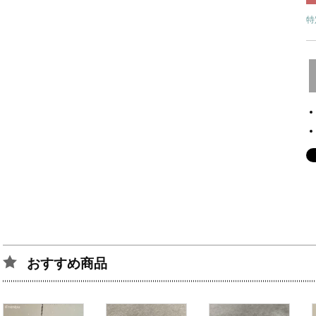
特
おすすめ商品