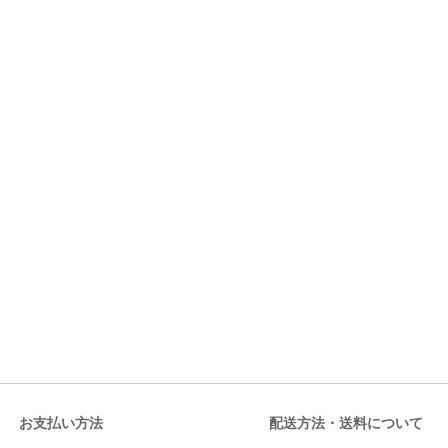
お支払い方法
配送方法・送料について