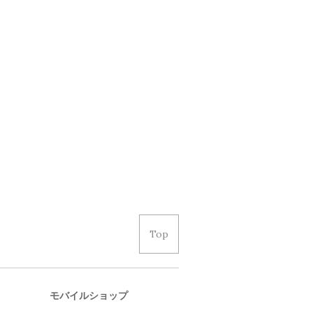
Top
モバイルショップ