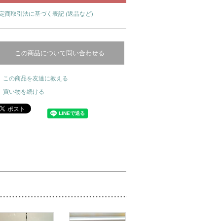
定商取引法に基づく表記 (返品など)
この商品について問い合わせる
この商品を友達に教える
買い物を続ける