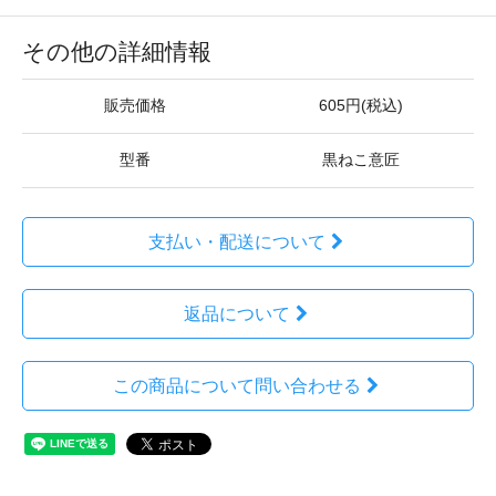
その他の詳細情報
販売価格
605円(税込)
型番
黒ねこ意匠
支払い・配送について
返品について
この商品について問い合わせる