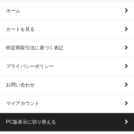
ホーム
カートを見る
特定商取引法に基づく表記
プライバシーポリシー
お問い合わせ
マイアカウント
PC版表示に切り替える