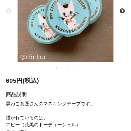
605円(税込)
商品説明
黒ねこ意匠さんのマスキングテープです。
描かれているのは、
アビー（茶黒のトーティーシェル）